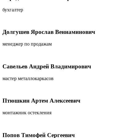
бухгалтер
Долгушев Ярослав Вениаминович
менеджер по продажам
Савельев Андрей Владимирович
мастер металлокаркасов
Птюшкин Артем Алексеевич
монтажник остекления
Попов Тимофей Сергеевич