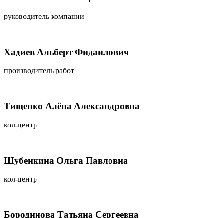
руководитель компании
Хадиев Альберт Фидаилович
производитель работ
Тищенко Алёна Александровна
кол-центр
Шубенкина Ольга Павловна
кол-центр
Бородинова Татьяна Сергеевна