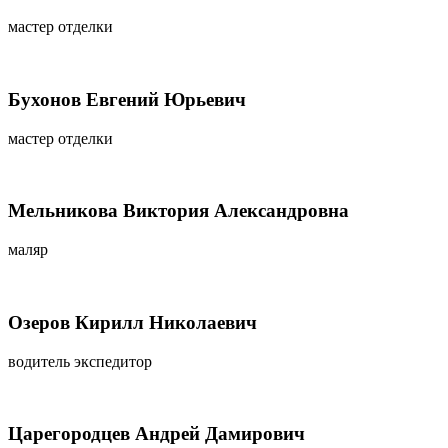
мастер отделки
Бухонов Евгений Юрьевич
мастер отделки
Мельникова Виктория Александровна
маляр
Озеров Кирилл Николаевич
водитель экспедитор
Царегородцев Андрей Дамирович