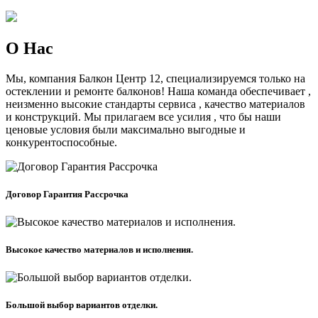
О Нас
Мы, компания Балкон Центр 12, специализируемся только на
остеклении и ремонте балконов! Наша команда обеспечивает ,
неизменно высокие стандарты сервиса , качество материалов
и конструкций. Мы прилагаем все усилия , что бы наши
ценовые условия были максимально выгодные и
конкурентоспособные.
Договор Гарантия Рассрочка
Высокое качество материалов и исполнения.
Большой выбор вариантов отделки.