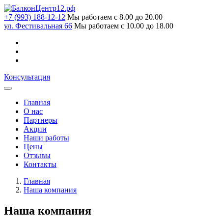
+7 (993) 188-12-12
Мы работаем с 8.00 до 20.00
ул. Фестивальная 66
Мы работаем с 10.00 до 18.00
Консультация
Главная
О нас
Партнеры
Акции
Наши работы
Цены
Отзывы
Контакты
Главная
Наша компания
Наша компания