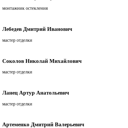
монтажник остекления
Лебедев Дмитрий Иванович
мастер отделки
Соколов Николай Михайлович
мастер отделки
Ланец Артур Анатольевич
мастер отделки
Артеменко Дмитрий Валерьевич