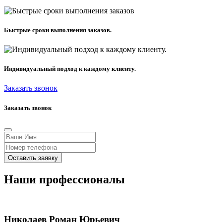
Быстрые сроки выполнения заказов.
Индивидуальный подход к каждому клиенту.
Заказать звонок
Заказать звонок
Оставить заявку
Наши профессионалы
Николаев Роман Юрьевич